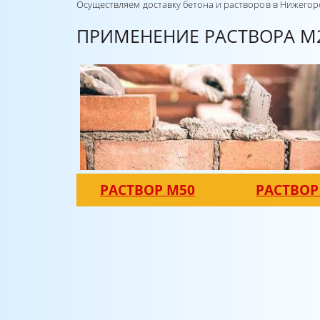
Осуществляем доставку бетона и растворов в Нижего
ПРИМЕНЕНИЕ РАСТВОРА М
РАСТВОР М50
РАСТВОР