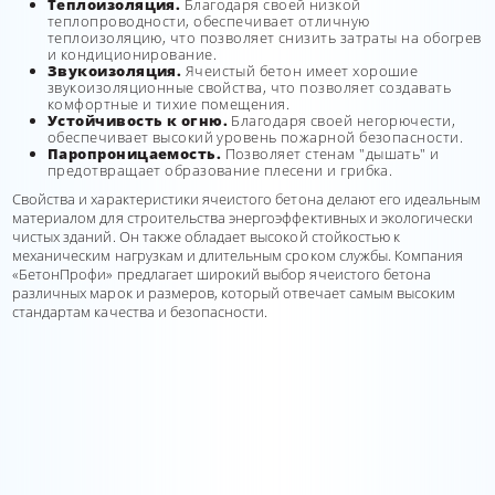
Теплоизоляция.
Благодаря своей низкой
теплопроводности, обеспечивает отличную
теплоизоляцию, что позволяет снизить затраты на обогрев
и кондиционирование.
Звукоизоляция.
Ячеистый бетон имеет хорошие
звукоизоляционные свойства, что позволяет создавать
комфортные и тихие помещения.
Устойчивость к огню.
Благодаря своей негорючести,
обеспечивает высокий уровень пожарной безопасности.
Паропроницаемость.
Позволяет стенам "дышать" и
предотвращает образование плесени и грибка.
Свойства и характеристики ячеистого бетона делают его идеальным
материалом для строительства энергоэффективных и экологически
чистых зданий. Он также обладает высокой стойкостью к
механическим нагрузкам и длительным сроком службы. Компания
«БетонПрофи» предлагает широкий выбор ячеистого бетона
различных марок и размеров, который отвечает самым высоким
стандартам качества и безопасности.