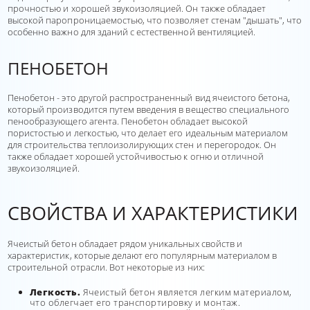
прочностью и хорошей звукоизоляцией. Он также обладает
высокой паропроницаемостью, что позволяет стенам "дышать", что
особенно важно для зданий с естественной вентиляцией.
ПЕНОБЕТОН
Пенобетон - это другой распространенный вид ячеистого бетона,
который производится путем введения в вещество специального
пенообразующего агента. Пенобетон обладает высокой
пористостью и легкостью, что делает его идеальным материалом
для строительства теплоизолирующих стен и перегородок. Он
также обладает хорошей устойчивостью к огню и отличной
звукоизоляцией.
СВОЙСТВА И ХАРАКТЕРИСТИКИ
Ячеистый бетон обладает рядом уникальных свойств и
характеристик, которые делают его популярным материалом в
строительной отрасли. Вот некоторые из них:
Легкость.
Ячеистый бетон является легким материалом,
что облегчает его транспортировку и монтаж.